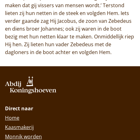
maken dat gij vissers van mensen wordt.’ Terstond
lieten zij hun netten in de steek en volgden Hem. Iets
verder gaande zag Hij Jacobus, de zoon van Zebedeus
en diens broer Johannes; ook zij waren in de boot
bezig met hun netten klaar te maken. Onmiddellijk riep
Hij hen. Zij lieten hun vader Zebedeus met de
dagloners in de boot achter en volgden Hem.
Direct naar
Home
Kaasmakerij
Monnik worden