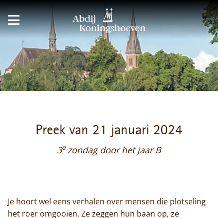
Preek van 21 januari 2024
e
3
zondag door het jaar B
Je hoort wel eens verhalen over mensen die plotseling
het roer omgooien. Ze zeggen hun baan op, ze