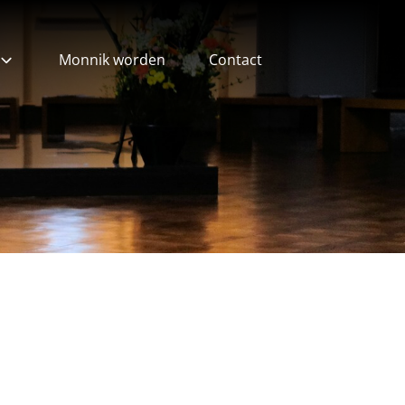
Monnik worden
Contact
ieven