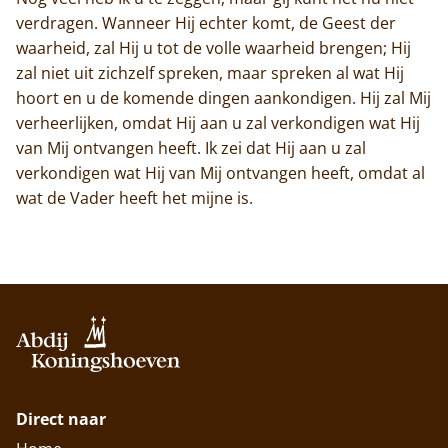
verdragen. Wanneer Hij echter komt, de Geest der
waarheid, zal Hij u tot de volle waarheid brengen; Hij
zal niet uit zichzelf spreken, maar spreken al wat Hij
hoort en u de komende dingen aankondigen. Hij zal Mij
verheerlijken, omdat Hij aan u zal verkondigen wat Hij
van Mij ontvangen heeft. Ik zei dat Hij aan u zal
verkondigen wat Hij van Mij ontvangen heeft, omdat al
wat de Vader heeft het mijne is.
Direct naar