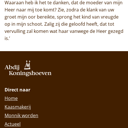
Waaraan heb ik het te danken, dat de moeder van mijn
Heer naar mij toe komt? Zie, zodra de klank van uw
groet mijn oor bereikte, sprong het kind van vreugde
op in mijn schoot. Zalig zij die geloofd heeft, dat tot
vervulling zal komen wat haar vanwege de Heer gezegd
is.’
Direct naar
Home
Kaasmakerij
Monnik worden
Actueel