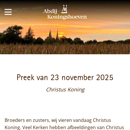
Preek van 23 november 2025
Christus Koning
Broeders en zusters, wij vieren vandaag Christus
Koning. Veel Kerken hebben afbeeldingen van Christus