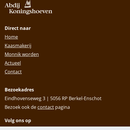
Direct naar
Home
Kaasmakerij
Monnik worden
Actueel
Contact
Bezoekadres
Eindhovenseweg 3 | 5056 RP Berkel-Enschot
Bezoek ook de
contact
pagina
Volg ons op