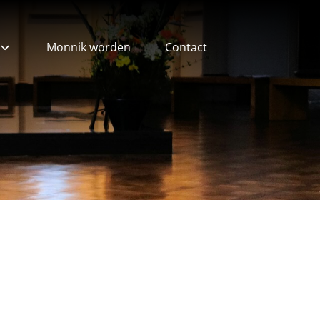
Monnik worden
Contact
ieven