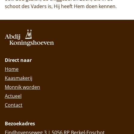
schoot des Vaders is, Hij heeft Hem doen kennen.
Direct naar
Home
Kaasmakerij
Monnik worden
Actueel
Contact
Bezoekadres
Eindhovenseweg 3 | 5056 RP Berkel-Enschot