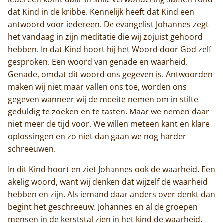
dat Kind in de kribbe. Kennelijk heeft dat Kind een
antwoord voor iedereen. De evangelist Johannes zegt
het vandaag in zijn meditatie die wij zojuist gehoord
hebben. In dat Kind hoort hij het Woord door God zelf
gesproken. Een woord van genade en waarheid.
Genade, omdat dit woord ons gegeven is. Antwoorden
maken wij niet maar vallen ons toe, worden ons
gegeven wanneer wij de moeite nemen om in stilte
geduldig te zoeken en te tasten. Maar we nemen daar
niet meer de tijd voor. We willen meteen kant en klare
oplossingen en zo niet dan gaan we nog harder
schreeuwen.
In dit Kind hoort en ziet Johannes ook de waarheid. Een
akelig woord, want wij denken dat wijzelf de waarheid
hebben en zijn. Als iemand daar anders over denkt dan
begint het geschreeuw. Johannes en al de groepen
Home
mensen in de kerststal zien in het kind de waarheid.