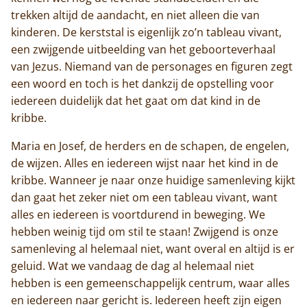
trekken altijd de aandacht, en niet alleen die van
kinderen. De kerststal is eigenlijk zo’n tableau vivant,
een zwijgende uitbeelding van het geboorteverhaal
van Jezus. Niemand van de personages en figuren zegt
een woord en toch is het dankzij de opstelling voor
iedereen duidelijk dat het gaat om dat kind in de
kribbe.
Maria en Josef, de herders en de schapen, de engelen,
de wijzen. Alles en iedereen wijst naar het kind in de
kribbe. Wanneer je naar onze huidige samenleving kijkt
dan gaat het zeker niet om een tableau vivant, want
alles en iedereen is voortdurend in beweging. We
hebben weinig tijd om stil te staan! Zwijgend is onze
samenleving al helemaal niet, want overal en altijd is er
geluid. Wat we vandaag de dag al helemaal niet
hebben is een gemeenschappelijk centrum, waar alles
en iedereen naar gericht is. Iedereen heeft zijn eigen