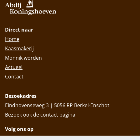
Direct naar
Home
Kaasmakerij
Monnik worden
Actueel
Contact
Bezoekadres
Eindhovenseweg 3 | 5056 RP Berkel-Enschot
Bezoek ook de
contact
pagina
Volg ons op