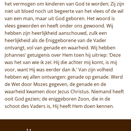
het vermogen om kinderen van God te worden; Zij zijn
niet uit bloed noch uit begeerte van het vlees of de wil
van een man, maar uit God geboren. Het woord is
vlees geworden en heeft onder ons gewoond. Wij
hebben zijn heerlijkheid aanschouwd, zulk een
heerlijkheid als de Eniggeborene van de Vader
ontvangt, vol van genade en waarheid. Wij hebben
Johannes’ getuigenis over Hem toen hij uitriep: ‘Deze
was het van wie ik zei: Hij die achter mij komt, is mij
voor, want Hij was eerder dan ik.’ Van zijn volheid
hebben wij allen ontvangen: genade op genade. Werd
de Wet door Mozes gegeven, de genade en de
waarheid kwamen door Jezus Christus. Niemand heeft
ooit God gezien; de eniggeboren Zoon, die in de
schoot des Vaders is, Hij heeft Hem doen kennen.