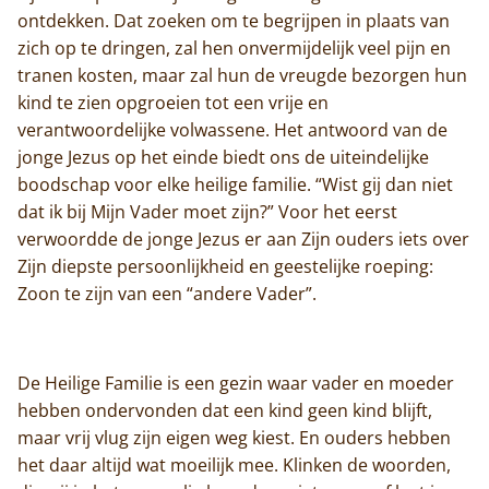
ontdekken. Dat zoeken om te begrijpen in plaats van
zich op te dringen, zal hen onvermijdelijk veel pijn en
tranen kosten, maar zal hun de vreugde bezorgen hun
kind te zien opgroeien tot een vrije en
verantwoordelijke volwassene. Het antwoord van de
jonge Jezus op het einde biedt ons de uiteindelijke
boodschap voor elke heilige familie. “Wist gij dan niet
dat ik bij Mijn Vader moet zijn?” Voor het eerst
verwoordde de jonge Jezus er aan Zijn ouders iets over
Zijn diepste persoonlijkheid en geestelijke roeping:
Zoon te zijn van een “andere Vader”.
De Heilige Familie is een gezin waar vader en moeder
hebben ondervonden dat een kind geen kind blijft,
maar vrij vlug zijn eigen weg kiest. En ouders hebben
het daar altijd wat moeilijk mee. Klinken de woorden,