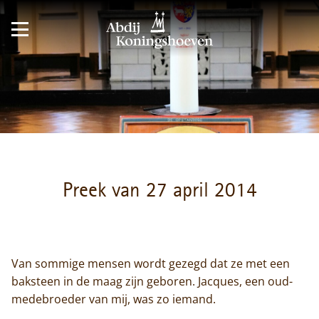
Preek van 27 april 2014
Van sommige mensen wordt gezegd dat ze met een
baksteen in de maag zijn geboren. Jacques, een oud-
medebroeder van mij, was zo iemand.