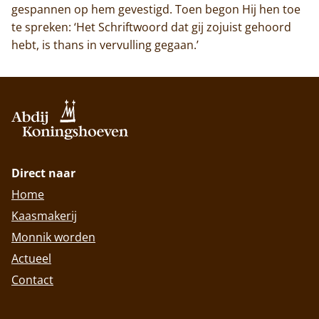
gespannen op hem gevestigd. Toen begon Hij hen toe
te spreken: ‘Het Schriftwoord dat gij zojuist gehoord
hebt, is thans in vervulling gegaan.’
Direct naar
Home
Kaasmakerij
Monnik worden
Actueel
Contact