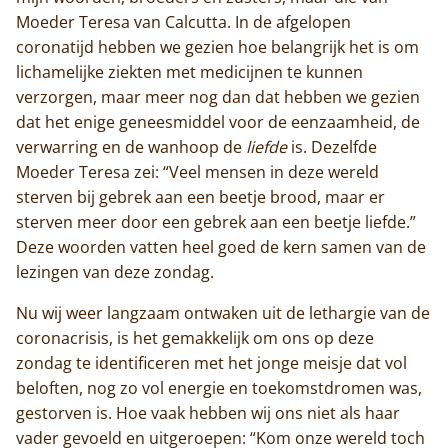
Moeder Teresa van Calcutta. In de afgelopen
coronatijd hebben we gezien hoe belangrijk het is om
lichamelijke ziekten met medicijnen te kunnen
verzorgen, maar meer nog dan dat hebben we gezien
dat het enige geneesmiddel voor de eenzaamheid, de
verwarring en de wanhoop de
liefde
is. Dezelfde
Moeder Teresa zei: “Veel mensen in deze wereld
sterven bij gebrek aan een beetje brood, maar er
sterven meer door een gebrek aan een beetje liefde.”
Deze woorden vatten heel goed de kern samen van de
lezingen van deze zondag.
Nu wij weer langzaam ontwaken uit de lethargie van de
coronacrisis, is het gemakkelijk om ons op deze
zondag te identificeren met het jonge meisje dat vol
beloften, nog zo vol energie en toekomstdromen was,
gestorven is. Hoe vaak hebben wij ons niet als haar
vader gevoeld en uitgeroepen: “Kom onze wereld toch