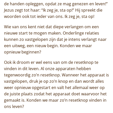
de handen opleggen, opdat ze mag genezen en leven!”
Jezus zegt tot haar: “Ik zeg je, sta op!” Hij spreekt die
woorden ook tot ieder van ons. Ik zeg je, sta op!
Wie van ons kent niet dat diepe verlangen om een
nieuwe start te mogen maken. Onderlinge relaties
kunnen zo vastgelopen zijn dat je intens verlangt naar
een uitweg, een nieuw begin. Konden we maar
opnieuw beginnen?
Ook ik droom er wel eens van om de resetknop te
vinden in dit leven. Al onze apparaten hebben
tegenwoordig zo’n resetknop. Wanneer het apparaat is
vastgelopen, druk je op zo’n knop en dan wordt alles
weer opnieuw opgestart en valt het allemaal weer op
de juiste plaats zodat het apparaat doet waarvoor het
gemaakt is. Konden we maar zo’n resetknop vinden in
ons leven?