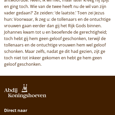
en ging toch. Wie van de twee heeft nu de wil van zijn
vader gedaan?’ Ze zeiden: ‘de laatste.’ Toen zei Jezus
hun: Voorwaar, Ik zeg u: de tollenaars en de ontuchtige
vrouwen gaan eerder dan gij het Rijk Gods binnen.
Johannes kwam tot u en beoefende de gerechtigheid;
toch hebt gij hem geen geloof geschonken, terwijl de
tollenaars en de ontuchtige vrouwen hem wel geloof
schonken. Maar zelfs, nadat ge dit had gezien, zijt ge
toch niet tot inkeer gekomen en hebt ge hem geen
geloof geschonken.
Direct naar