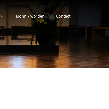
Monnik worden
Contact
ieven