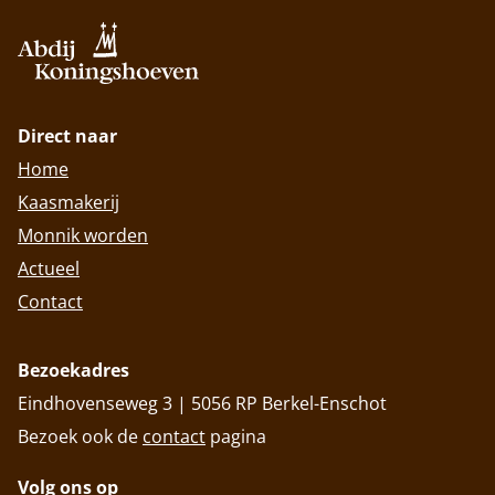
Direct naar
Home
Kaasmakerij
Monnik worden
Actueel
Contact
Bezoekadres
Eindhovenseweg 3 | 5056 RP Berkel-Enschot
Bezoek ook de
contact
pagina
Volg ons op