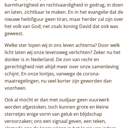
barmhartigheid en rechtvaardigheid in gedrag, in doen
en laten, zichtbaar te maken. En in het evangelie dat de
nieuwe heilsfiguur geen tiran, maar herder zal zijn over
het volk van God; net zoals koning David dat ook was
geweest.
Welke ster lopen wij in ons leven achterna? Door welk
licht laten wij onze levensweg verlichten? Zeker nu het
donker is in Nederland. De zon van recht en
gerechtigheid niet altijd meer over onze samenleving
schijnt. En onze lontjes, vanwege de corona-
maatregelingen, nu veel korter zijn geworden dan
voorheen.
Ook al mocht er dan met oudjaar geen vuurwerk
worden afgestoken, toch kunnen grote en kleine
sterretjes enige vorm van geluk en blijdschap
veroorzaken; ons een signaal geven, een teken,