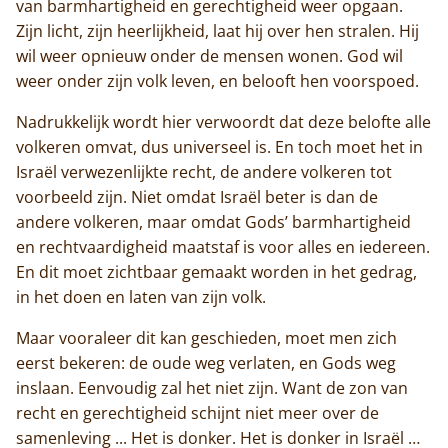
van barmhartigheid en gerechtigheid weer opgaan.
Zijn licht, zijn heerlijkheid, laat hij over hen stralen. Hij
wil weer opnieuw onder de mensen wonen. God wil
weer onder zijn volk leven, en belooft hen voorspoed.
Nadrukkelijk wordt hier verwoordt dat deze belofte alle
volkeren omvat, dus universeel is. En toch moet het in
Israël verwezenlijkte recht, de andere volkeren tot
voorbeeld zijn. Niet omdat Israël beter is dan de
andere volkeren, maar omdat Gods’ barmhartigheid
en rechtvaardigheid maatstaf is voor alles en iedereen.
En dit moet zichtbaar gemaakt worden in het gedrag,
in het doen en laten van zijn volk.
Maar vooraleer dit kan geschieden, moet men zich
eerst bekeren: de oude weg verlaten, en Gods weg
inslaan. Eenvoudig zal het niet zijn. Want de zon van
recht en gerechtigheid schijnt niet meer over de
samenleving ... Het is donker. Het is donker in Israël …