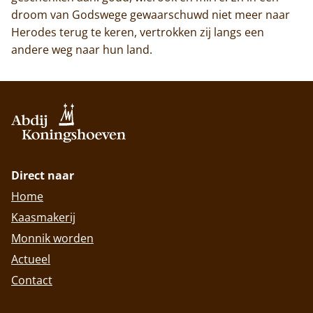
droom van Godswege gewaarschuwd niet meer naar
Herodes terug te keren, vertrokken zij langs een
andere weg naar hun land.
Direct naar
Home
Kaasmakerij
Monnik worden
Actueel
Contact