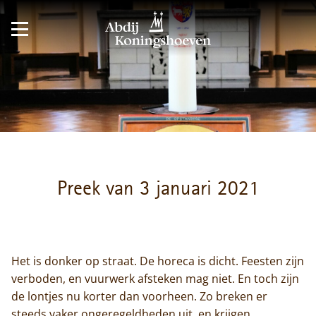
Preek van 3 januari 2021
Het is donker op straat. De horeca is dicht. Feesten zijn
verboden, en vuurwerk afsteken mag niet. En toch zijn
de lontjes nu korter dan voorheen. Zo breken er
steeds vaker ongeregeldheden uit, en krijgen