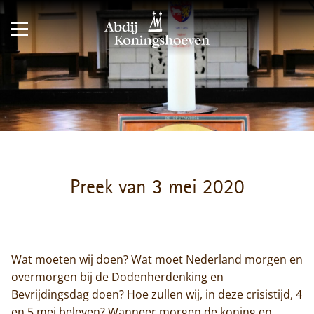
Preek van 3 mei 2020
Wat moeten wij doen? Wat moet Nederland morgen en
overmorgen bij de Dodenherdenking en
Bevrijdingsdag doen? Hoe zullen wij, in deze crisistijd, 4
en 5 mei beleven? Wanneer morgen de koning en