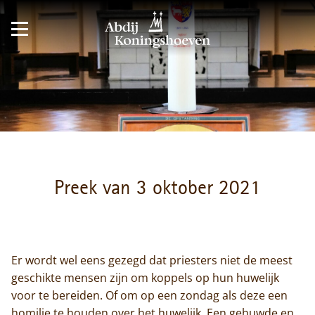
Preek van 3 oktober 2021
Er wordt wel eens gezegd dat priesters niet de meest
geschikte mensen zijn om koppels op hun huwelijk
voor te bereiden. Of om op een zondag als deze een
homilie te houden over het huwelijk. Een gehuwde en