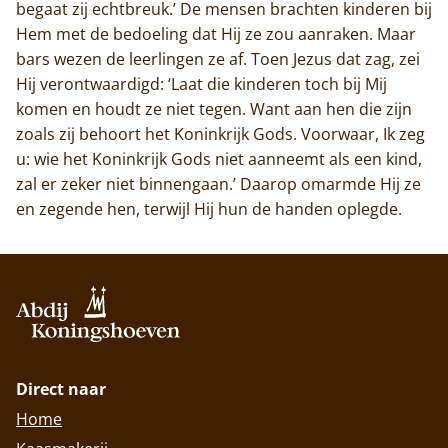
begaat zij echtbreuk.’ De mensen brachten kinderen bij
Hem met de bedoeling dat Hij ze zou aanraken. Maar
bars wezen de leerlingen ze af. Toen Jezus dat zag, zei
Hij verontwaardigd: ‘Laat die kinderen toch bij Mij
komen en houdt ze niet tegen. Want aan hen die zijn
zoals zij behoort het Koninkrijk Gods. Voorwaar, Ik zeg
u: wie het Koninkrijk Gods niet aanneemt als een kind,
zal er zeker niet binnengaan.’ Daarop omarmde Hij ze
en zegende hen, terwijl Hij hun de handen oplegde.
Direct naar
Home