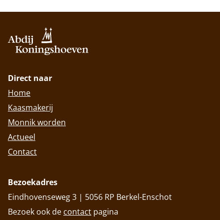
Direct naar
Home
Kaasmakerij
Monnik worden
Actueel
Contact
Bezoekadres
Eindhovenseweg 3 | 5056 RP Berkel-Enschot
Bezoek ook de
contact
pagina