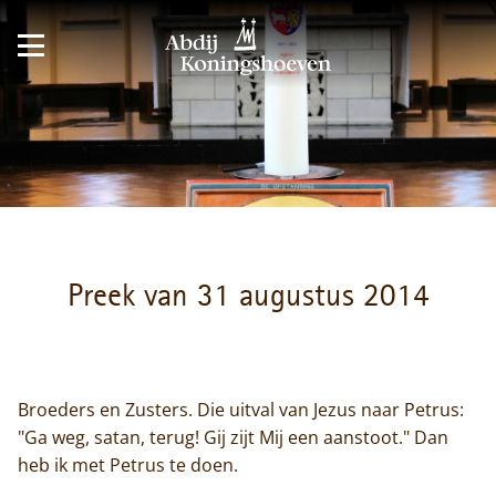
Preek van 31 augustus 2014
Broeders en Zusters. Die uitval van Jezus naar Petrus:
"Ga weg, satan, terug! Gij zijt Mij een aanstoot." Dan
heb ik met Petrus te doen.