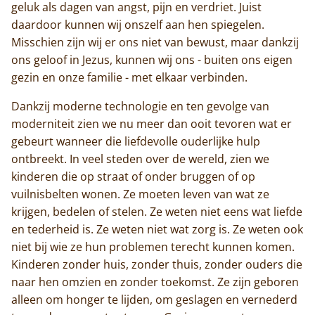
geluk als dagen van angst, pijn en verdriet. Juist
daardoor kunnen wij onszelf aan hen spiegelen.
Misschien zijn wij er ons niet van bewust, maar dankzij
ons geloof in Jezus, kunnen wij ons - buiten ons eigen
gezin en onze familie - met elkaar verbinden.
Dankzij moderne technologie en ten gevolge van
moderniteit zien we nu meer dan ooit tevoren wat er
gebeurt wanneer die liefdevolle ouderlijke hulp
ontbreekt. In veel steden over de wereld, zien we
kinderen die op straat of onder bruggen of op
vuilnisbelten wonen. Ze moeten leven van wat ze
krijgen, bedelen of stelen. Ze weten niet eens wat liefde
en tederheid is. Ze weten niet wat zorg is. Ze weten ook
niet bij wie ze hun problemen terecht kunnen komen.
Kinderen zonder huis, zonder thuis, zonder ouders die
naar hen omzien en zonder toekomst. Ze zijn geboren
alleen om honger te lijden, om geslagen en vernederd