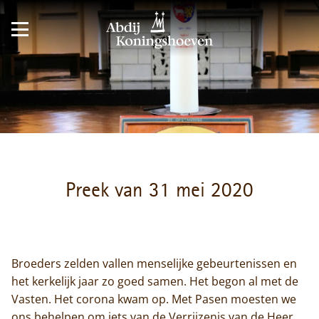
Preek van 31 mei 2020
Broeders zelden vallen menselijke gebeurtenissen en
het kerkelijk jaar zo goed samen. Het begon al met de
Vasten. Het corona kwam op. Met Pasen moesten we
ons behelpen om iets van de Verrijzenis van de Heer