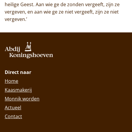
heilige Geest. Aan wie ge de zonden vergeeft, zijn ze
vergeven, en aan wie ge ze niet vergeeft, zijn ze niet
vergeven.’
Direct naar
Home
Kaasmakerij
Monnik worden
Actueel
Contact