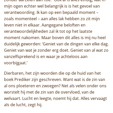
mijn ogen echter wel belangrijk is is het gevoel van
verantwoording. Ik kan op een bepaald moment –
zoals momenteel – aan alles lak hebben zo zit mijn
leven niet in elkaar. Aangegane beloften en
verantwoordelijkheden zal ik tot op het laatste
moment nakomen. Maar boven dit alles is mij nu heel
duidelijk geworden: ‘Geniet van de dingen van elke dag.
Geniet van wat je zonder erg doet. Geniet van al wat zo
vanzelfsprekend is en waar je achteloos aan
voorbijgaat.’
Dierbaren, het zijn woorden die op de huid van het
boek Prediker zijn geschreven. Want wat is de zin van
al ons ploeteren en zwoegen? Net als velen onder ons
worstelt hij met de zin van de overvloed, van de
welvaart. Lucht en leegte, noemt hij dat. Alles vervaagt
als de lucht, zegt hij.