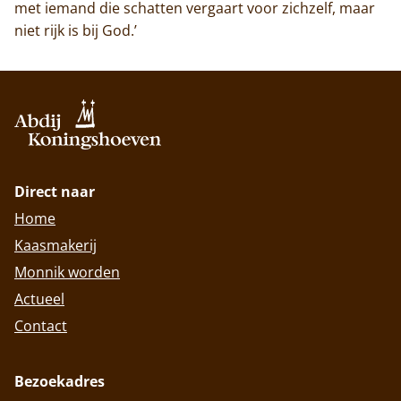
met iemand die schatten vergaart voor zichzelf, maar
niet rijk is bij God.’
Direct naar
Home
Kaasmakerij
Monnik worden
Actueel
Contact
Bezoekadres