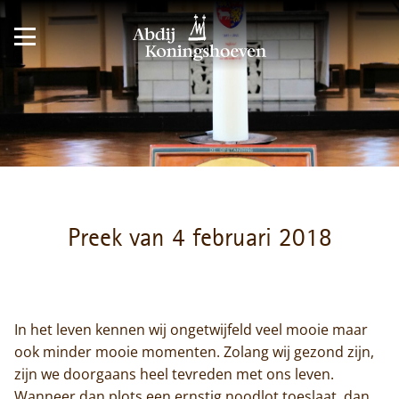
Preek van 4 februari 2018
In het leven kennen wij ongetwijfeld veel mooie maar
ook minder mooie momenten. Zolang wij gezond zijn,
zijn we doorgaans heel tevreden met ons leven.
Wanneer dan plots een ernstig noodlot toeslaat, dan