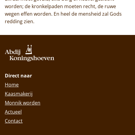
worden; de kronkelpaden moeten recht, de ruwe
wegen effen worden. En heel de mensheid zal Gods
redding zien.
Direct naar
Home
Kaasmakerij
Monnik worden
Actueel
Contact