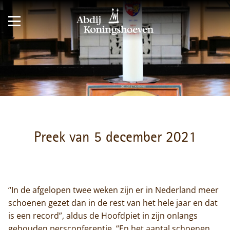
Preek van 5 december 2021
“In de afgelopen twee weken zijn er in Nederland meer
schoenen gezet dan in de rest van het hele jaar en dat
is een record”, aldus de Hoofdpiet in zijn onlangs
gehouden persconferentie. “En het aantal schoenen