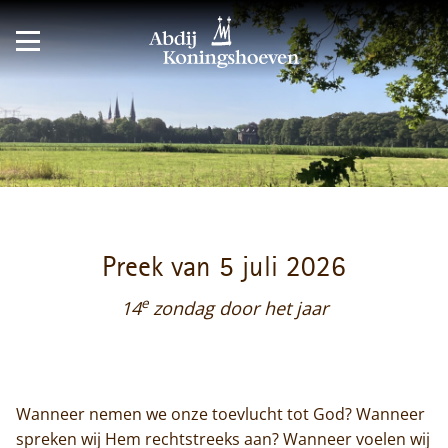
Preek van 5 juli 2026
e
14
zondag door het jaar
Wanneer nemen we onze toevlucht tot God? Wanneer
spreken wij Hem rechtstreeks aan? Wanneer voelen wij