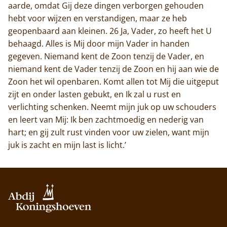
aarde, omdat Gij deze dingen verborgen gehouden
hebt voor wijzen en verstandigen, maar ze heb
geopenbaard aan kleinen. 26 Ja, Vader, zo heeft het U
behaagd. Alles is Mij door mijn Vader in handen
gegeven. Niemand kent de Zoon tenzij de Vader, en
niemand kent de Vader tenzij de Zoon en hij aan wie de
Zoon het wil openbaren. Komt allen tot Mij die uitgeput
zijt en onder lasten gebukt, en Ik zal u rust en
verlichting schenken. Neemt mijn juk op uw schouders
en leert van Mij: Ik ben zachtmoedig en nederig van
hart; en gij zult rust vinden voor uw zielen, want mijn
juk is zacht en mijn last is licht.’