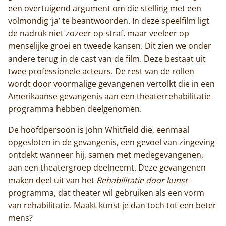
een overtuigend argument om die stelling met een
volmondig ‘ja’ te beantwoorden. In deze speelfilm ligt
de nadruk niet zozeer op straf, maar veeleer op
menselijke groei en tweede kansen. Dit zien we onder
andere terug in de cast van de film. Deze bestaat uit
twee professionele acteurs. De rest van de rollen
wordt door voormalige gevangenen vertolkt die in een
Amerikaanse gevangenis aan een theaterrehabilitatie
programma hebben deelgenomen.
De hoofdpersoon is John Whitfield die, eenmaal
opgesloten in de gevangenis, een gevoel van zingeving
ontdekt wanneer hij, samen met medegevangenen,
aan een theatergroep deelneemt. Deze gevangenen
maken deel uit van het
Rehabilitatie door kunst
-
programma, dat theater wil gebruiken als een vorm
van rehabilitatie. Maakt kunst je dan toch tot een beter
mens?