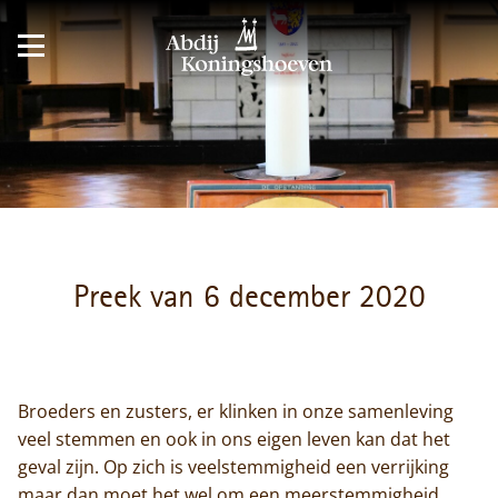
Preek van 6 december 2020
Broeders en zusters, er klinken in onze samenleving
veel stemmen en ook in ons eigen leven kan dat het
geval zijn. Op zich is veelstemmigheid een verrijking
maar dan moet het wel om een meerstemmigheid