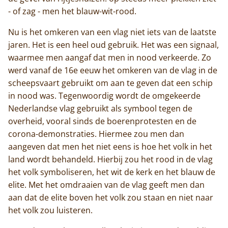
- of zag - men het blauw-wit-rood.
Nu is het omkeren van een vlag niet iets van de laatste
jaren. Het is een heel oud gebruik. Het was een signaal,
waarmee men aangaf dat men in nood verkeerde. Zo
werd vanaf de 16e eeuw het omkeren van de vlag in de
scheepsvaart gebruikt om aan te geven dat een schip
in nood was. Tegenwoordig wordt de omgekeerde
Nederlandse vlag gebruikt als symbool tegen de
overheid, vooral sinds de boerenprotesten en de
corona-demonstraties. Hiermee zou men dan
aangeven dat men het niet eens is hoe het volk in het
land wordt behandeld. Hierbij zou het rood in de vlag
het volk symboliseren, het wit de kerk en het blauw de
elite. Met het omdraaien van de vlag geeft men dan
aan dat de elite boven het volk zou staan en niet naar
het volk zou luisteren.