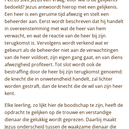
bedoeld? Jezus antwoordt hierop met een gelijkenis.
Een heer is een geruime tijd afwezig en stelt een
beheerder aan. Eerst wordt beschreven dat hij handelt
in overeenstemming met wat de heer van hem
verwacht, en wat de reactie van de heer bij zijn
terugkomst is. Vervolgens wordt verkend wat er
gebeurt als de beheerder niet aan de verwachtingen
van de heer voldoet, zijn eigen gang gaat, en van diens
afwezigheid profiteert. Tot slot wordt ook de
bestraffing door de heer bij zijn terugkomst genoemd:
de knecht die in onwetendheid handelt, zal lichter
worden gestraft, dan de knecht die de wil van zijn heer
kent.
Elke leerling, zo lijkt hier de boodschap te zijn, heeft de
opdracht te gelijken op de trouwe en verstandige
dienaar die gelukkig wordt geprezen. Daarbij maakt
Home
Jezus onderscheid tussen de waakzame dienaar die