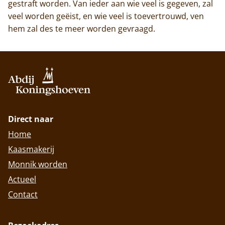
gestraft worden. Van ieder aan wie veel is gegeven, zal
veel worden geëist, en wie veel is toevertrouwd, ven
hem zal des te meer worden gevraagd.
Direct naar
Home
Kaasmakerij
Monnik worden
Actueel
Contact