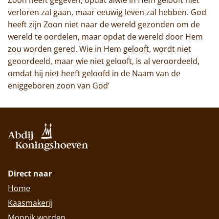
verloren zal gaan, maar eeuwig leven zal hebben. God
heeft zijn Zoon niet naar de wereld gezonden om de
wereld te oordelen, maar opdat de wereld door Hem
zou worden gered. Wie in Hem gelooft, wordt niet
geoordeeld, maar wie niet gelooft, is al veroordeeld,
omdat hij niet heeft geloofd in de Naam van de
eniggeboren zoon van God’
Direct naar
Home
Kaasmakerij
Monnik worden