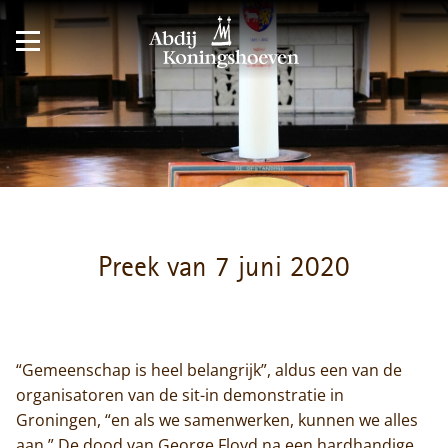
Preek van 7 juni 2020
“Gemeenschap is heel belangrijk”, aldus een van de
organisatoren van de sit-in demonstratie in
Groningen, “en als we samenwerken, kunnen we alles
aan.” De dood van George Floyd na een hardhandige