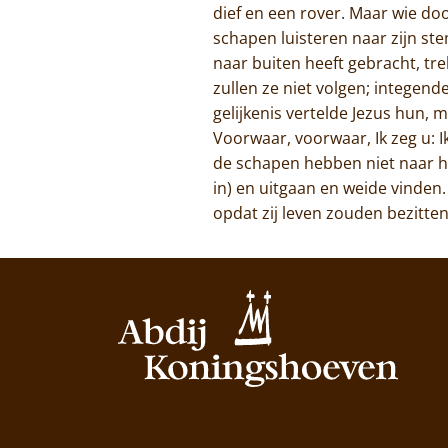
dief en een rover. Maar wie d
schapen luisteren naar zijn stem
naar buiten heeft gebracht, tre
zullen ze niet volgen; integen
gelijkenis vertelde Jezus hun, 
Voorwaar, voorwaar, Ik zeg u: I
de schapen hebben niet naar hen
in) en uitgaan en weide vinden.
opdat zij leven zouden bezitten