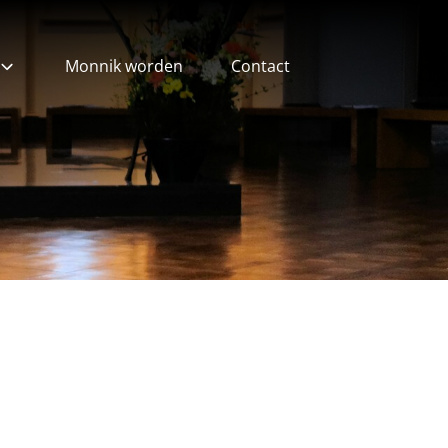
Monnik worden
Contact
ieven