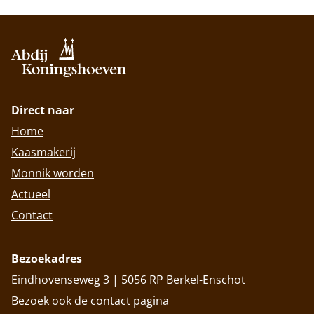
Direct naar
Home
Kaasmakerij
Monnik worden
Actueel
Contact
Bezoekadres
Eindhovenseweg 3 | 5056 RP Berkel-Enschot
Bezoek ook de
contact
pagina