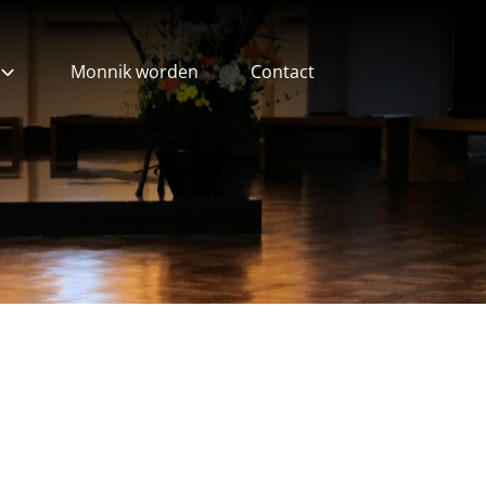
Monnik worden
Contact
ieven