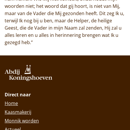
woorden niet; het woord dat gij hoort, is niet van Mij,
maar van de Vader die Mij gezonden heeft. Dit zeg Ik u,
terwijl Ik nog bij u ben, maar de Helper, de heilige
Geest, die de Vader in mijn Naam zal zenden, Hij zal u
alles leren en u alles in herinnering brengen wat Ik u
gezegd heb.”
Direct naar
Home
Kaasmakerij
Monnik worden
Actueel