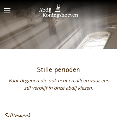
Stille perioden
Voor degenen die ook echt en alleen voor een
stil verblijf in onze abdij kiezen.
Stilteweek