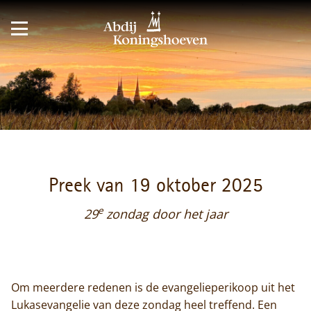
Preek van 19 oktober 2025
e
29
zondag door het jaar
Om meerdere redenen is de evangelieperikoop uit het
Lukasevangelie van deze zondag heel treffend. Een