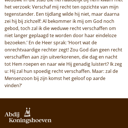
het verzoek: Verschaf mij recht ten opzichte van mijn
tegenstander. Een tijdlang wilde hij niet, maar daarna
zei hij bij zichzelf: Al bekommer ik mij om God noch
gebod, toch zal ik die weduwe recht verschaffen om
niet langer geplaagd te worden door haar eindeloze
bezoeken.’ En de Heer sprak: ‘Hoort wat de
onrechtvaardige rechter zegt! Zou God dan geen recht
verschaffen aan zijn uitverkorenen, die dag en nacht
tot Hem roepen en naar wie Hij genadig luistert? Ik zeg
u: Hij zal hun spoedig recht verschaffen. Maar: zal de
Mensenzoon bij zijn komst het geloof op aarde
vinden?’